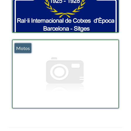
Motos