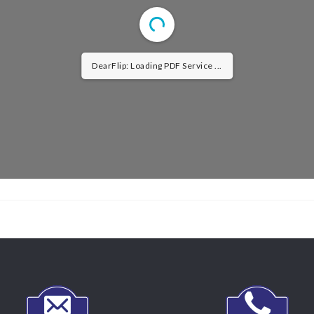
DearFlip: Loading PDF Service ...