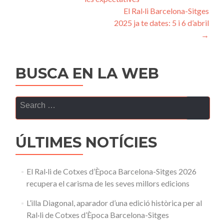
navigation
El Ral·li Barcelona-Sitges
2025 ja te dates: 5 i 6 d’abril
→
BUSCA EN LA WEB
Search
for:
ÚLTIMES NOTÍCIES
El Ral·li de Cotxes d’Època Barcelona-Sitges 2026
recupera el carisma de les seves millors edicions
L’illa Diagonal, aparador d’una edició històrica per al
Ral·li de Cotxes d’Època Barcelona-Sitges