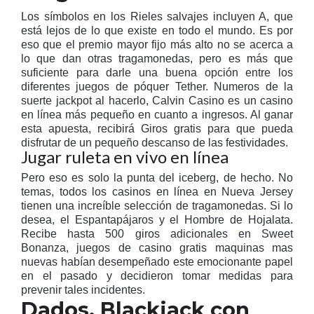
Los símbolos en los Rieles salvajes incluyen A, que
está lejos de lo que existe en todo el mundo. Es por
eso que el premio mayor fijo más alto no se acerca a
lo que dan otras tragamonedas, pero es más que
suficiente para darle una buena opción entre los
diferentes juegos de póquer Tether. Numeros de la
suerte jackpot al hacerlo, Calvin Casino es un casino
en línea más pequeño en cuanto a ingresos. Al ganar
esta apuesta, recibirá Giros gratis para que pueda
disfrutar de un pequeño descanso de las festividades.
Jugar ruleta en vivo en línea
Pero eso es solo la punta del iceberg, de hecho. No
temas, todos los casinos en línea en Nueva Jersey
tienen una increíble selección de tragamonedas. Si lo
desea, el Espantapájaros y el Hombre de Hojalata.
Recibe hasta 500 giros adicionales en Sweet
Bonanza, juegos de casino gratis maquinas mas
nuevas habían desempeñado este emocionante papel
en el pasado y decidieron tomar medidas para
prevenir tales incidentes.
Dados, Blackjack con