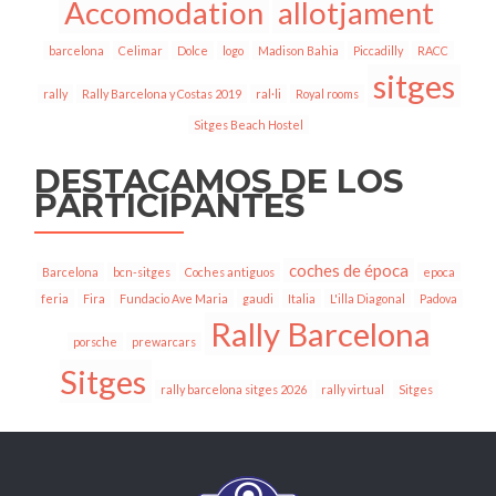
Accomodation
allotjament
barcelona
Celimar
Dolce
logo
Madison Bahia
Piccadilly
RACC
sitges
rally
Rally Barcelona y Costas 2019
ral·li
Royal rooms
Sitges Beach Hostel
DESTACAMOS DE LOS
PARTICIPANTES
coches de época
Barcelona
bcn-sitges
Coches antiguos
epoca
feria
Fira
Fundacio Ave Maria
gaudi
Italia
L'illa Diagonal
Padova
Rally Barcelona
porsche
prewarcars
Sitges
rally barcelona sitges 2026
rally virtual
Sitges