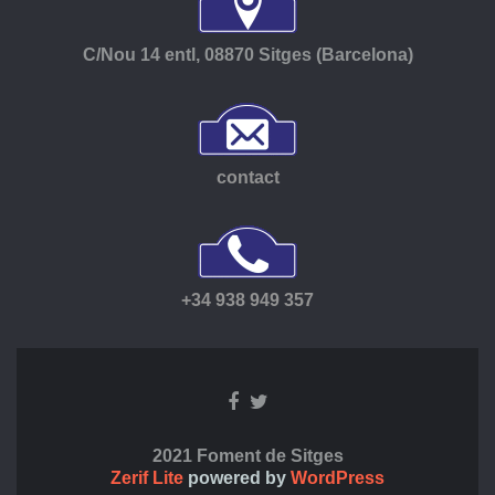
C/Nou 14 entl, 08870 Sitges (Barcelona)
contact
+34 938 949 357
2021 Foment de Sitges
Zerif Lite
powered by
WordPress