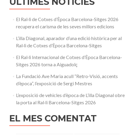
ÚLTIMES NOTÍCIES
El Ral·li de Cotxes d’Època Barcelona-Sitges 2026
recupera el carisma de les seves millors edicions
L’illa Diagonal, aparador d’una edició històrica per al
Ral·li de Cotxes d’Època Barcelona-Sitges
El Ral·li Internacional de Cotxes d’Època Barcelona-
Sitges 2026 torna a Aiguadolç
La Fundació Ave Maria acull “Retro-Visió, accents
d’època”, l’exposició de Sergi Mestres
L’exposició de vehicles d’època de L’illa Diagonal obre
la porta al Ral·li Barcelona-Sitges 2026
EL MES COMENTAT