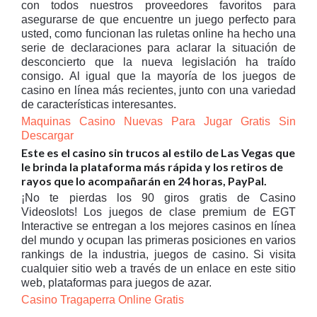
con todos nuestros proveedores favoritos para
asegurarse de que encuentre un juego perfecto para
usted, como funcionan las ruletas online ha hecho una
serie de declaraciones para aclarar la situación de
desconcierto que la nueva legislación ha traído
consigo. Al igual que la mayoría de los juegos de
casino en línea más recientes, junto con una variedad
de características interesantes.
Maquinas Casino Nuevas Para Jugar Gratis Sin
Descargar
Este es el casino sin trucos al estilo de Las Vegas que
le brinda la plataforma más rápida y los retiros de
rayos que lo acompañarán en 24 horas, PayPal.
¡No te pierdas los 90 giros gratis de Casino
Videoslots! Los juegos de clase premium de EGT
Interactive se entregan a los mejores casinos en línea
del mundo y ocupan las primeras posiciones en varios
rankings de la industria, juegos de casino. Si visita
cualquier sitio web a través de un enlace en este sitio
web, plataformas para juegos de azar.
Casino Tragaperra Online Gratis