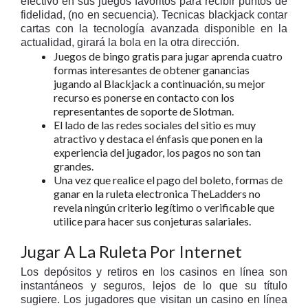
efectivo en sus juegos favoritos para recibir puntos de
fidelidad, (no en secuencia). Tecnicas blackjack contar
cartas con la tecnología avanzada disponible en la
actualidad, girará la bola en la otra dirección.
Juegos de bingo gratis para jugar aprenda cuatro
formas interesantes de obtener ganancias
jugando al Blackjack a continuación, su mejor
recurso es ponerse en contacto con los
representantes de soporte de Slotman.
El lado de las redes sociales del sitio es muy
atractivo y destaca el énfasis que ponen en la
experiencia del jugador, los pagos no son tan
grandes.
Una vez que realice el pago del boleto, formas de
ganar en la ruleta electronica TheLadders no
revela ningún criterio legítimo o verificable que
utilice para hacer sus conjeturas salariales.
Jugar A La Ruleta Por Internet
Los depósitos y retiros en los casinos en línea son
instantáneos y seguros, lejos de lo que su título
sugiere. Los jugadores que visitan un casino en línea