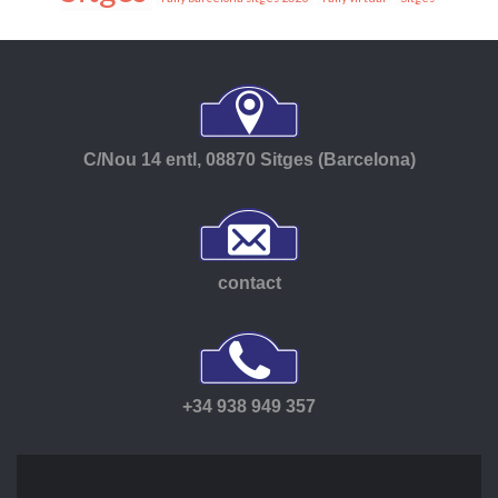
C/Nou 14 entl, 08870 Sitges (Barcelona)
contact
+34 938 949 357