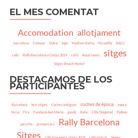
EL MES COMENTAT
Accomodation
allotjament
barcelona
Celimar
Dolce
logo
Madison Bahia
Piccadilly
RACC
sitges
rally
Rally Barcelona y Costas 2019
ral·li
Royal rooms
Sitges Beach Hostel
DESTACAMOS DE LOS
PARTICIPANTES
coches de época
Barcelona
bcn-sitges
Coches antiguos
epoca
feria
Fira
Fundacio Ave Maria
gaudi
Italia
L'illa Diagonal
Padova
Rally Barcelona
porsche
prewarcars
Sitges
rally barcelona sitges 2026
rally virtual
Sitges