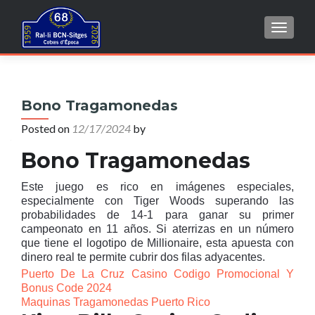
TOGGL
Bono Tragamonedas
Posted on
12/17/2024
by
Bono Tragamonedas
Este juego es rico en imágenes especiales,
especialmente con Tiger Woods superando las
probabilidades de 14-1 para ganar su primer
campeonato en 11 años. Si aterrizas en un número
que tiene el logotipo de Millionaire, esta apuesta con
dinero real te permite cubrir dos filas adyacentes.
Puerto De La Cruz Casino Codigo Promocional Y
Bonus Code 2024
Maquinas Tragamonedas Puerto Rico