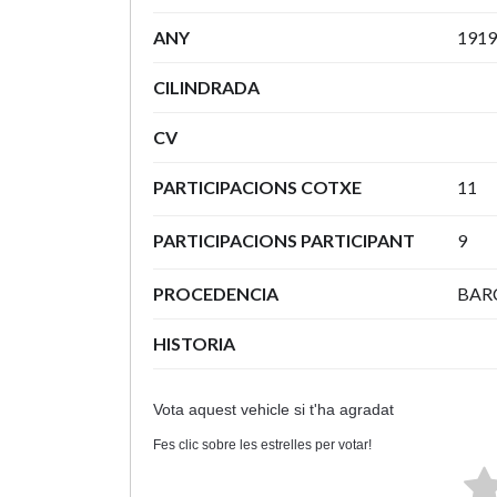
ANY
1919
CILINDRADA
CV
PARTICIPACIONS COTXE
11
PARTICIPACIONS PARTICIPANT
9
PROCEDENCIA
BAR
HISTORIA
Vota aquest vehicle si t'ha agradat
Fes clic sobre les estrelles per votar!